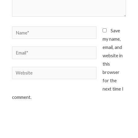
Name*
Save
my name,
email, and
Email*
website in
this
Website
browser
for the
next time I
comment.