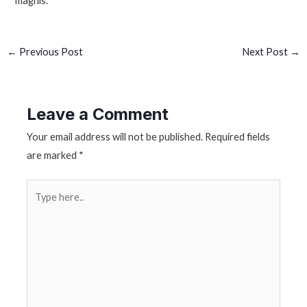
magnis.
←
Previous Post
Next Post
→
Leave a Comment
Your email address will not be published.
Required fields
are marked
*
Type
here..